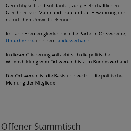
Gerechtigkeit und Solidarität; zur gesellschaftlichen
Gleichheit von Mann und Frau und zur Bewahrung der
natürlichen Umwelt bekennen.
Im Land Bremen gliedert sich die Partei in Ortsvereine,
Unterbezirke
und den
Landesverband
.
In dieser Gliederung vollzieht sich die politische
Willensbildung vom Ortsverein bis zum Bundesverband.
Der Ortsverein ist die Basis und vertritt die politische
Meinung der Mitglieder.
Offener Stammtisch