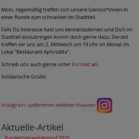
Moin, regelmäßig treffen sich unsere Genoss*innen in
einer Runde zum schnacken im Stadtteil.
Falls Du Interesse hast uns kennenzulernen und Dich im
Stadtteil einzubringen komm doch gerne dazu. Derzeit
treffen wir uns am 2. Mittwoch um 19 Uhr im Monat im
Lokal "Restaurant Aphrodite".
Schreib uns auch gerne unter
Kontakt
an.
Solidarische Grüße
Instagram: spdbremen.woltmershausen
Aktuelle-Artikel
Bundestagswahlkampf 2025